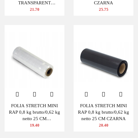
TRANSPARENT
CZARNA
BEZBARWNA
21.70
25.75
FOLIA STRETCH MINI
FOLIA STRETCH MINI
RAP 0,8 kg brutto/0,62 kg
RAP 0,8 kg brutto/0,62 kg
netto 25 CM
netto 25 CM CZARNA
TRANSPARENTNA
19.40
20.40