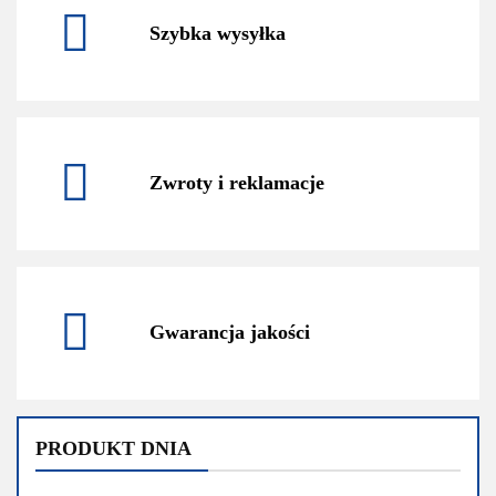
Szybka wysyłka
Zwroty i reklamacje
Gwarancja jakości
PRODUKT DNIA