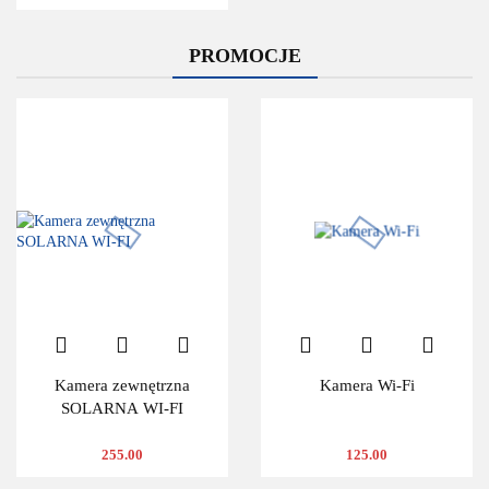
PROMOCJE
Kamera zewnętrzna
Kamera Wi-Fi
SOLARNA WI-FI
255.00
125.00