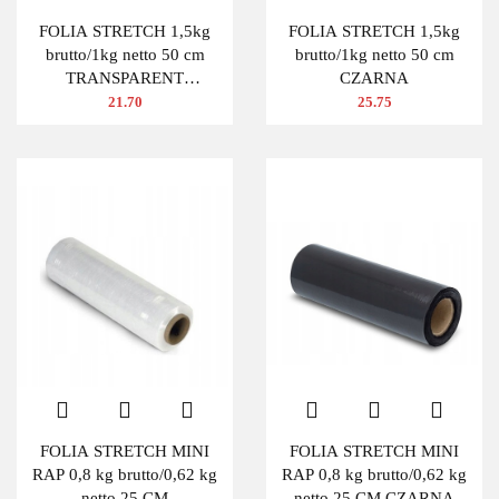
FOLIA STRETCH 1,5kg
FOLIA STRETCH 1,5kg
brutto/1kg netto 50 cm
brutto/1kg netto 50 cm
TRANSPARENT
CZARNA
BEZBARWNA
21.70
25.75
FOLIA STRETCH MINI
FOLIA STRETCH MINI
RAP 0,8 kg brutto/0,62 kg
RAP 0,8 kg brutto/0,62 kg
netto 25 CM
netto 25 CM CZARNA