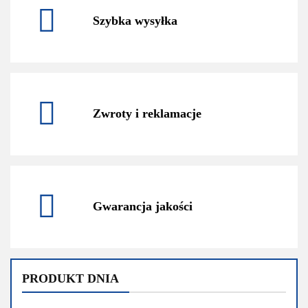
Szybka wysyłka
Zwroty i reklamacje
Gwarancja jakości
PRODUKT DNIA