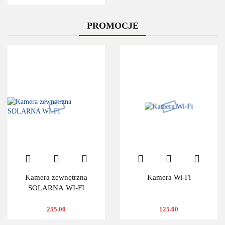
PROMOCJE
Kamera zewnętrzna
Kamera Wi-Fi
SOLARNA WI-FI
255.00
125.00