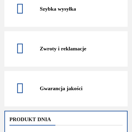
Szybka wysyłka
Zwroty i reklamacje
Gwarancja jakości
PRODUKT DNIA