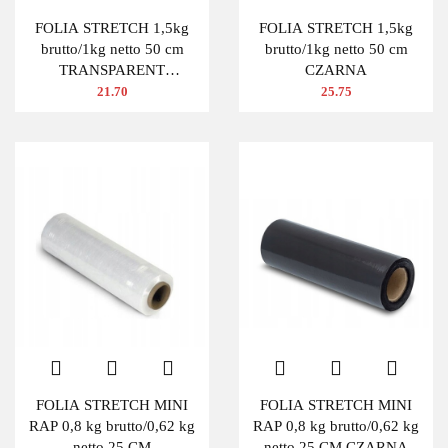
FOLIA STRETCH 1,5kg
FOLIA STRETCH 1,5kg
brutto/1kg netto 50 cm
brutto/1kg netto 50 cm
TRANSPARENT
CZARNA
BEZBARWNA
21.70
25.75
FOLIA STRETCH MINI
FOLIA STRETCH MINI
RAP 0,8 kg brutto/0,62 kg
RAP 0,8 kg brutto/0,62 kg
netto 25 CM
netto 25 CM CZARNA