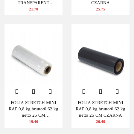
TRANSPARENT
CZARNA
BEZBARWNA
21.70
25.75
FOLIA STRETCH MINI
FOLIA STRETCH MINI
RAP 0,8 kg brutto/0,62 kg
RAP 0,8 kg brutto/0,62 kg
netto 25 CM
netto 25 CM CZARNA
TRANSPARENTNA
19.40
20.40