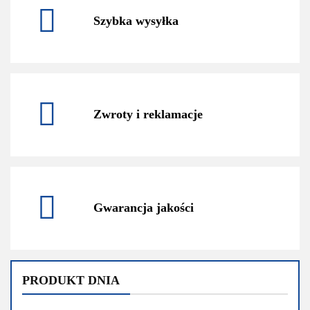
Szybka wysyłka
Zwroty i reklamacje
Gwarancja jakości
PRODUKT DNIA