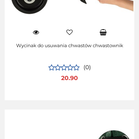
Wycinak do usuwania chwastów chwastownik
(0)
20.90