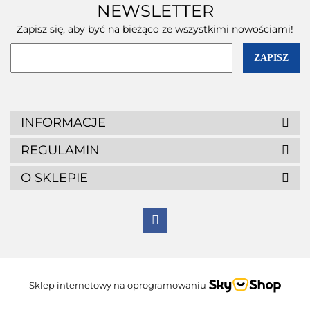
NEWSLETTER
Zapisz się, aby być na bieżąco ze wszystkimi nowościami!
INFORMACJE
REGULAMIN
O SKLEPIE
Sklep internetowy na oprogramowaniu