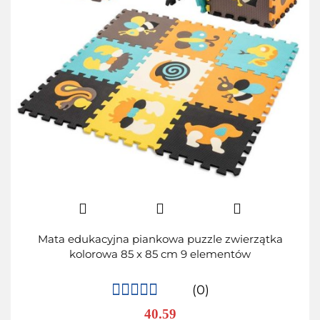
Mata edukacyjna piankowa puzzle zwierzątka
kolorowa 85 x 85 cm 9 elementów
(0)
40.59