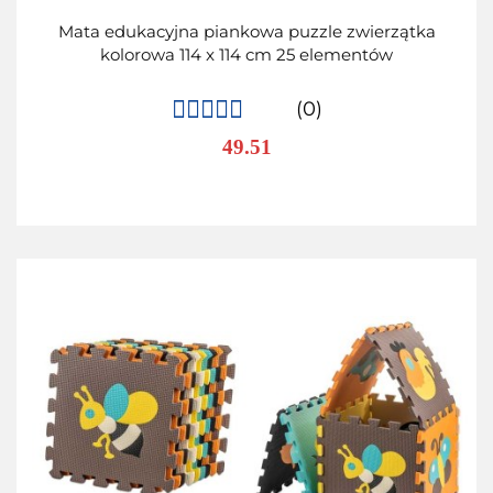
Mata edukacyjna piankowa puzzle zwierzątka
kolorowa 114 x 114 cm 25 elementów
(0)
49.51