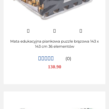
Mata edukacyjna piankowa puzzle brązowa 143 x
143 cm 36 elementów
(0)
130.90