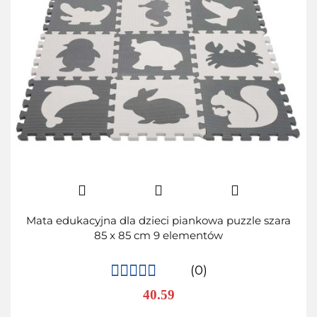
Mata edukacyjna dla dzieci piankowa puzzle szara
85 x 85 cm 9 elementów
(0)
40.59