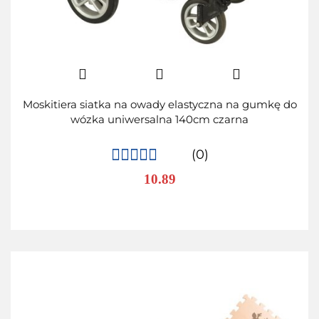
Moskitiera siatka na owady elastyczna na gumkę do
wózka uniwersalna 140cm czarna
(0)
10.89