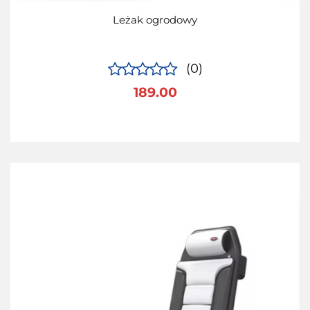
Leżak ogrodowy
(0)
189.00