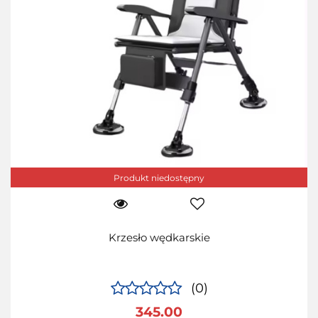
Produkt niedostępny
Krzesło wędkarskie
(0)
345.00