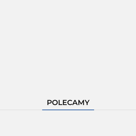
POLECAMY