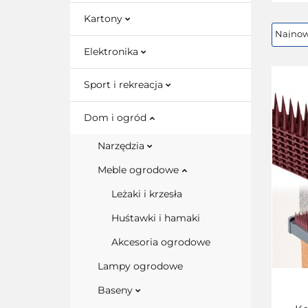
Kartony
Elektronika
Sport i rekreacja
Dom i ogród
Narzędzia
Meble ogrodowe
Leżaki i krzesła
Huśtawki i hamaki
Akcesoria ogrodowe
Lampy ogrodowe
Baseny