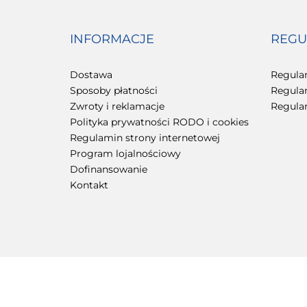
INFORMACJE
REGU
Dostawa
Regula
Sposoby płatności
Regula
Zwroty i reklamacje
Regula
Polityka prywatności RODO i cookies
Regulamin strony internetowej
Program lojalnościowy
Dofinansowanie
Kontakt