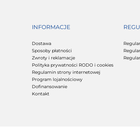
INFORMACJE
REGU
Dostawa
Regula
Sposoby płatności
Regula
Zwroty i reklamacje
Regula
Polityka prywatności RODO i cookies
Regulamin strony internetowej
Program lojalnościowy
Dofinansowanie
Kontakt