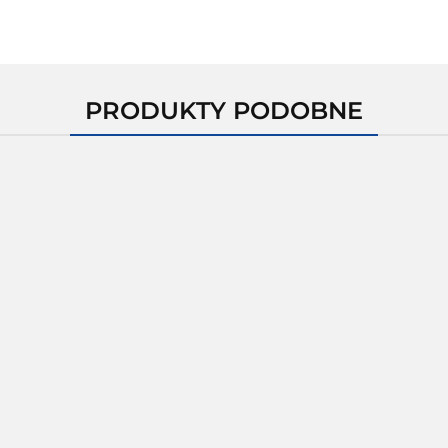
PRODUKTY PODOBNE