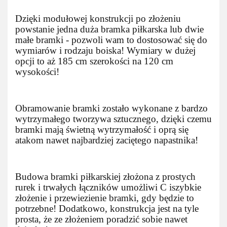
Dzięki modułowej konstrukcji po złożeniu
powstanie jedna duża bramka piłkarska lub dwie
małe bramki - pozwoli wam to dostosować się do
wymiarów i rodzaju boiska! Wymiary w dużej
opcji to aż 185 cm szerokości na 120 cm
wysokości!
Obramowanie bramki zostało wykonane z bardzo
wytrzymałego tworzywa sztucznego, dzięki czemu
bramki mają świetną wytrzymałość i oprą się
atakom nawet najbardziej zaciętego napastnika!
Budowa bramki piłkarskiej złożona z prostych
rurek i trwałych łączników umożliwi C iszybkie
złożenie i przewiezienie bramki, gdy będzie to
potrzebne! Dodatkowo, konstrukcja jest na tyle
prosta, że ze złożeniem poradzić sobie nawet