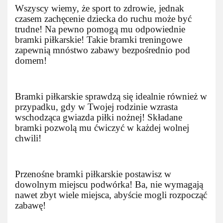
Wszyscy wiemy, że sport to zdrowie, jednak
czasem zachęcenie dziecka do ruchu może być
trudne! Na pewno pomogą mu odpowiednie
bramki piłkarskie! Takie bramki treningowe
zapewnią mnóstwo zabawy bezpośrednio pod
domem!
Bramki piłkarskie sprawdzą się idealnie również w
przypadku, gdy w Twojej rodzinie wzrasta
wschodząca gwiazda piłki nożnej! Składane
bramki pozwolą mu ćwiczyć w każdej wolnej
chwili!
Przenośne bramki piłkarskie postawisz w
dowolnym miejscu podwórka! Ba, nie wymagają
nawet zbyt wiele miejsca, abyście mogli rozpocząć
zabawę!