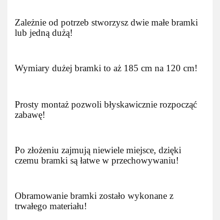
Zależnie od potrzeb stworzysz dwie małe bramki
lub jedną dużą!
Wymiary dużej bramki to aż 185 cm na 120 cm!
Prosty montaż pozwoli błyskawicznie rozpocząć
zabawę!
Po złożeniu zajmują niewiele miejsce, dzięki
czemu bramki są łatwe w przechowywaniu!
Obramowanie bramki zostało wykonane z
trwałego materiału!