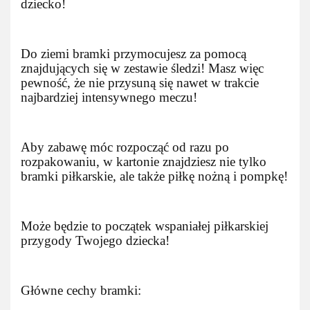
dziecko!
Do ziemi bramki przymocujesz za pomocą
znajdujących się w zestawie śledzi! Masz więc
pewność, że nie przysuną się nawet w trakcie
najbardziej intensywnego meczu!
Aby zabawę móc rozpocząć od razu po
rozpakowaniu, w kartonie znajdziesz nie tylko
bramki piłkarskie, ale także piłkę nożną i pompkę!
Może będzie to początek wspaniałej piłkarskiej
przygody Twojego dziecka!
Główne cechy bramki: