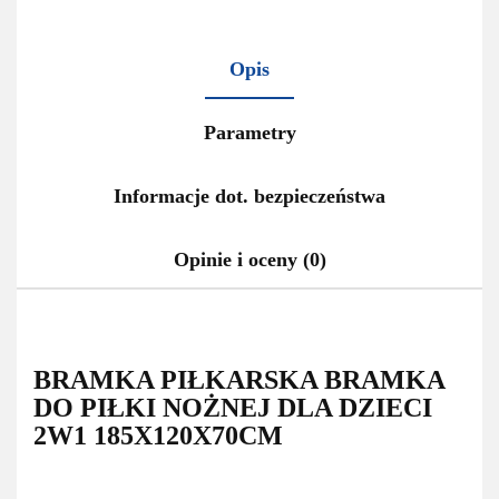
Opis
Parametry
Informacje dot. bezpieczeństwa
Opinie i oceny (0)
BRAMKA PIŁKARSKA BRAMKA
DO PIŁKI NOŻNEJ DLA DZIECI
2W1 185X120X70CM