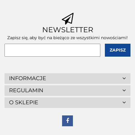
NEWSLETTER
Zapisz się, aby być na bieżąco ze wszystkimi nowościami!
INFORMACJE
REGULAMIN
O SKLEPIE