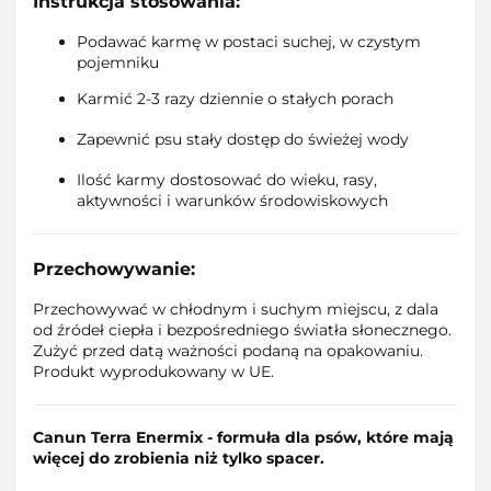
Instrukcja stosowania:
Podawać karmę w postaci suchej, w czystym
pojemniku
Karmić 2-3 razy dziennie o stałych porach
Zapewnić psu stały dostęp do świeżej wody
Ilość karmy dostosować do wieku, rasy,
aktywności i warunków środowiskowych
Przechowywanie:
Przechowywać w chłodnym i suchym miejscu, z dala
od źródeł ciepła i bezpośredniego światła słonecznego.
Zużyć przed datą ważności podaną na opakowaniu.
Produkt wyprodukowany w UE.
Canun Terra Enermix - formuła dla psów, które mają
więcej do zrobienia niż tylko spacer.