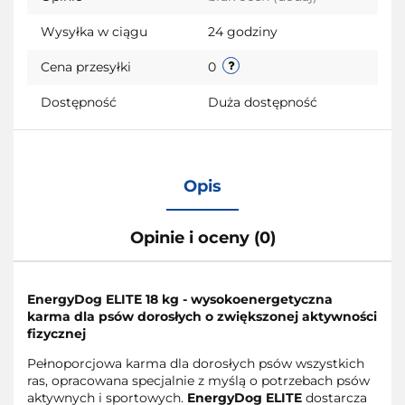
Wysyłka w ciągu
24 godziny
Cena przesyłki
0
Dostępność
Duża dostępność
Opis
Opinie i oceny (0)
EnergyDog ELITE 18 kg - wysokoenergetyczna
karma dla psów dorosłych o zwiększonej aktywności
fizycznej
Pełnoporcjowa karma dla dorosłych psów wszystkich
ras, opracowana specjalnie z myślą o potrzebach psów
aktywnych i sportowych.
EnergyDog ELITE
dostarcza