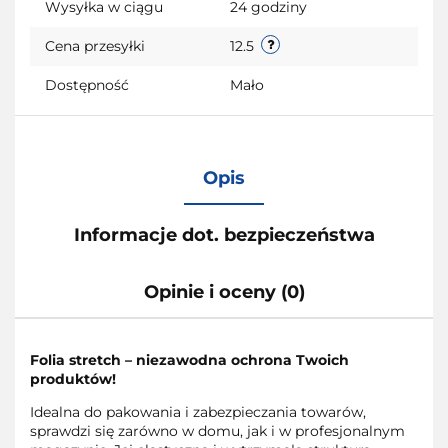
Wysyłka w ciągu
24 godziny
Cena przesyłki
12.5
Dostępność
Mało
Opis
Informacje dot. bezpieczeństwa
Opinie i oceny (0)
Folia stretch – niezawodna ochrona Twoich
produktów!
Idealna do pakowania i zabezpieczania towarów,
sprawdzi się zarówno w domu, jak i w profesjonalnym