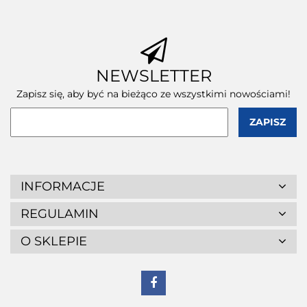
NEWSLETTER
Zapisz się, aby być na bieżąco ze wszystkimi nowościami!
INFORMACJE
REGULAMIN
O SKLEPIE