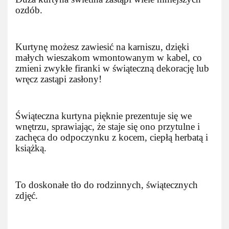
ozdób.
Kurtynę możesz zawiesić na karniszu, dzięki
małych wieszakom wmontowanym w kabel, co
zmieni zwykłe firanki w świąteczną dekorację lub
wręcz zastąpi zasłony!
Świąteczna kurtyna pięknie prezentuje się we
wnętrzu, sprawiając, że staje się ono przytulne i
zachęca do odpoczynku z kocem, ciepłą herbatą i
książką.
To doskonałe tło do rodzinnych, świątecznych
zdjęć.