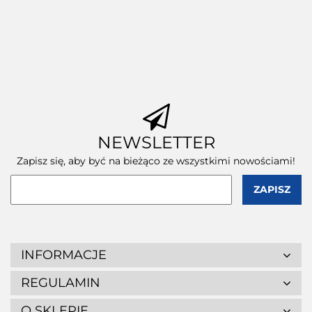
NEWSLETTER
Zapisz się, aby być na bieżąco ze wszystkimi nowościami!
INFORMACJE
REGULAMIN
O SKLEPIE