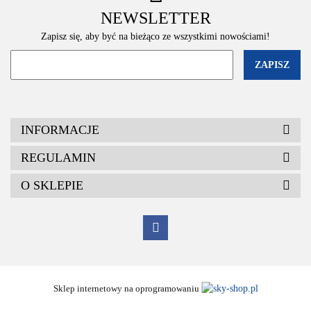
NEWSLETTER
Zapisz się, aby być na bieżąco ze wszystkimi nowościami!
INFORMACJE
REGULAMIN
O SKLEPIE
Sklep internetowy na oprogramowaniu