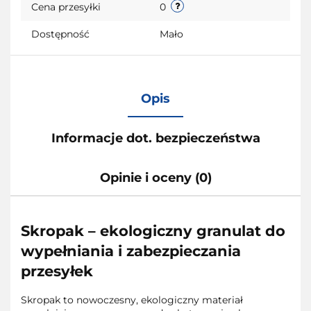
Cena przesyłki
0
Dostępność
Mało
Opis
Informacje dot. bezpieczeństwa
Opinie i oceny (0)
Skropak – ekologiczny granulat do
wypełniania i zabezpieczania
przesyłek
Skropak to nowoczesny, ekologiczny materiał