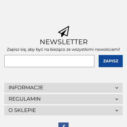
NEWSLETTER
Zapisz się, aby być na bieżąco ze wszystkimi nowościami!
INFORMACJE
REGULAMIN
O SKLEPIE