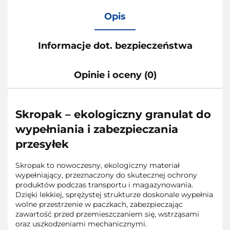
Opis
Informacje dot. bezpieczeństwa
Opinie i oceny (0)
Skropak – ekologiczny granulat do
wypełniania i zabezpieczania
przesyłek
Skropak to nowoczesny, ekologiczny materiał
wypełniający, przeznaczony do skutecznej ochrony
produktów podczas transportu i magazynowania.
Dzięki lekkiej, sprężystej strukturze doskonale wypełnia
wolne przestrzenie w paczkach, zabezpieczając
zawartość przed przemieszczaniem się, wstrząsami
oraz uszkodzeniami mechanicznymi.