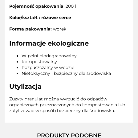
Pojemność opakowania
: 200 l
Kolor/kształt :
różowe serce
Forma pakowania:
worek
Informacje ekologiczne
W pełni biodegradowalny
Kompostowalny
Rozpuszczalny w wodzie
Nietoksyczny i bezpieczny dla środowiska
Utylizacja
Zużyty granulat można wyrzucić do odpadów
organicznych przeznaczonych do kompostowania lub
zutylizować w sposób bezpieczny dla środowiska.
PRODUKTY PODOBNE