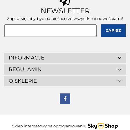
NEWSLETTER
Zapisz się, aby być na bieżąco ze wszystkimi nowościami!
INFORMACJE
REGULAMIN
O SKLEPIE
Sklep internetowy na oprogramowaniu