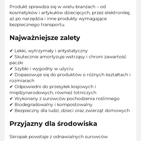
Produkt sprawdza się w wielu branżach – od
kosmetyków i artykułów dziecięcych, przez elektronikę,
aż po narzędzia i inne produkty wymagające
bezpiecznego transportu.
Najważniejsze zalety
✔ Lekki, wytrzymały i antystatyczny
✔ Skutecznie amortyzuje wstrząsy i chroni zawartość
paczki
✔ Szybki i wygodny w użyciu
✔ Dopasowuje się do produktów o różnych kształtach i
rozmiarach
✔ Odpowiedni do przesyłek krajowych i
międzynarodowych, również lotniczych
✔ Wykonany z surowców pochodzenia roślinnego
✔ Biodegradowalny i kompostowalny
✔ Bezpieczny dla ludzi, dzieci oraz zwierząt domowych
Przyjazny dla środowiska
Skropak powstaje z odnawialnych surowców