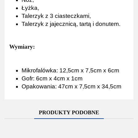
Łyżka,
Talerzyk z 3 ciasteczkami,
Talerzyk z jajecznicą, tartą i donutem.
Wymiary:
Mikrofalówka: 12,5cm x 7,5cm x 6cm
Gofr: 6cm x 4cm x 1cm
Opakowania: 47cm x 7,5cm x 34,5cm
PRODUKTY PODOBNE