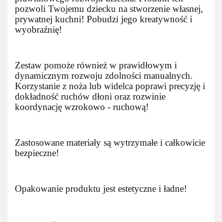
pozwoli Twojemu dziecku na stworzenie własnej,
prywatnej kuchni! Pobudzi jego kreatywność i
wyobraźnię!
Zestaw pomoże również w prawidłowym i
dynamicznym rozwoju zdolności manualnych.
Korzystanie z noża lub widelca poprawi precyzję i
dokładność ruchów dłoni oraz rozwinie
koordynację wzrokowo - ruchową!
Zastosowane materiały są wytrzymałe i całkowicie
bezpieczne!
Opakowanie produktu jest estetyczne i ładne!