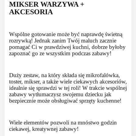
MIKSER WARZYWA +
AKCESORIA
Wspólne gotowanie może być naprawdę świetną
rozrywką! Jednak zanim Twój maluch zacznie
pomagać Ci w prawdziwej kuchni, dobrze byłoby
zapoznać go ze wszystkim podczas zabawy!
Duży zestaw, na który składa się mikrofalówka,
toster, mikser, a także wiele ciekawych akcesoriów,
idealnie się sprawdzi w tej roli! W trakcie wspólnej
zabawy wytłumaczysz swojemu dziecku jak
bezpiecznie może obsługiwać sprzęty kuchenne!
Wiele elementów pozwoli na mnóstwo godzin
ciekawej, kreatywnej zabawy!