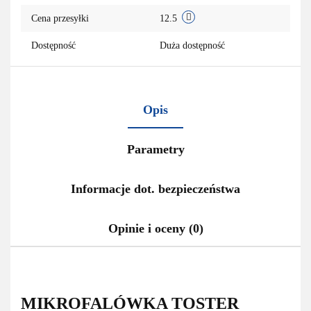
Cena przesyłki
12.5
Dostępność
Duża dostępność
Opis
Parametry
Informacje dot. bezpieczeństwa
Opinie i oceny (0)
MIKROFALÓWKA TOSTER