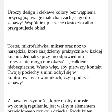
Uroczy design i ciekawe kolory bez wątpienia
przyciągną uwagę malucha i zachęcą go do
zabawy! Wspólnie upieczecie ciasteczka albo
przygotujecie obiad!
Toster, mikrofalówka, mikser oraz nóż to
narzędzia, które znajdziemy praktycznie w każdej
kuchni. Jednakże przy nieodpowiednim
korzystaniu mogą one okazać się całkiem
niebezpieczne. Warto więc, aby pierwszy kontakt
Twojej pociechy z nimi odbył się w
kontrolowanych warunkach, czyli podczas
zabawy!
Zabawa w czynności, które osoby dorosłe
wykonują regularnie, jest ważnym elementem
prawidłowego rozwoju dziecka. Produkt ten