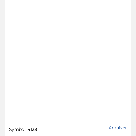
Arquivet
Symbol:
4128