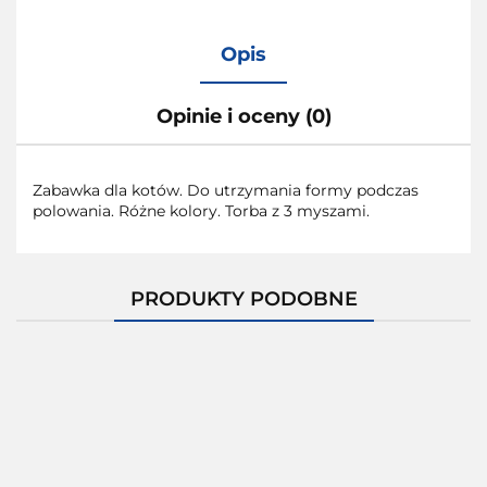
Opis
Opinie i oceny (0)
Zabawka dla kotów. Do utrzymania formy podczas
polowania. Różne kolory. Torba z 3 myszami.
PRODUKTY PODOBNE