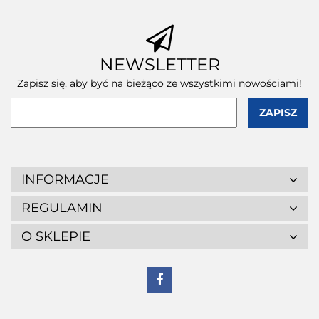
NEWSLETTER
Zapisz się, aby być na bieżąco ze wszystkimi nowościami!
INFORMACJE
REGULAMIN
O SKLEPIE