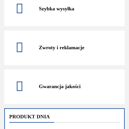
Szybka wysyłka
Zwroty i reklamacje
Gwarancja jakości
PRODUKT DNIA