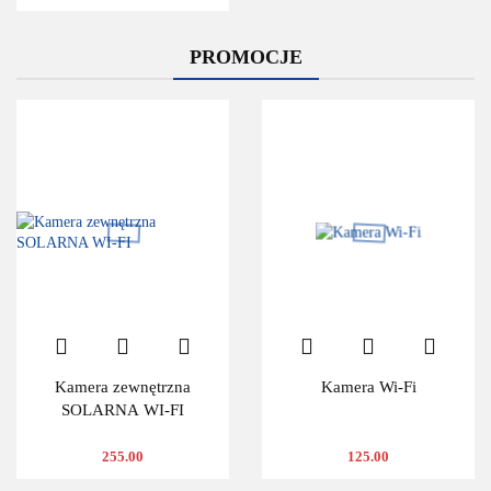
PROMOCJE
Kamera zewnętrzna
Kamera Wi-Fi
SOLARNA WI-FI
255.00
125.00