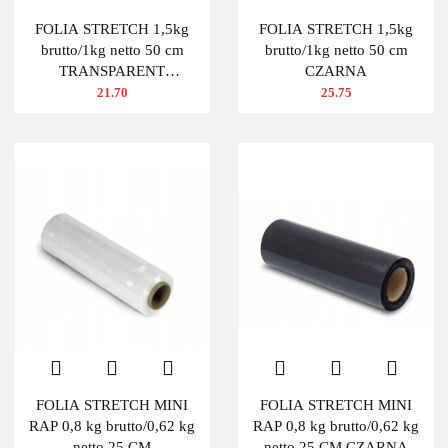
FOLIA STRETCH 1,5kg
FOLIA STRETCH 1,5kg
brutto/1kg netto 50 cm
brutto/1kg netto 50 cm
TRANSPARENT
CZARNA
BEZBARWNA
21.70
25.75
FOLIA STRETCH MINI
FOLIA STRETCH MINI
RAP 0,8 kg brutto/0,62 kg
RAP 0,8 kg brutto/0,62 kg
netto 25 CM
netto 25 CM CZARNA