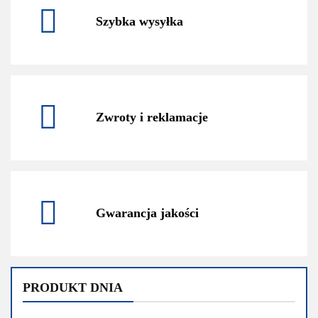
Szybka wysyłka
Zwroty i reklamacje
Gwarancja jakości
PRODUKT DNIA