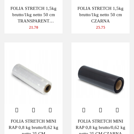
FOLIA STRETCH 1,5kg
FOLIA STRETCH 1,5kg
brutto/1kg netto 50 cm
brutto/1kg netto 50 cm
TRANSPARENT
CZARNA
BEZBARWNA
21.70
25.75
FOLIA STRETCH MINI
FOLIA STRETCH MINI
RAP 0,8 kg brutto/0,62 kg
RAP 0,8 kg brutto/0,62 kg
netto 25 CM
netto 25 CM CZARNA