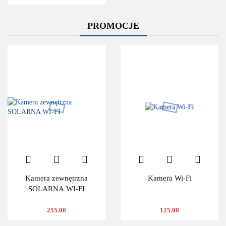
PROMOCJE
Kamera zewnętrzna
Kamera Wi-Fi
SOLARNA WI-FI
255.00
125.00