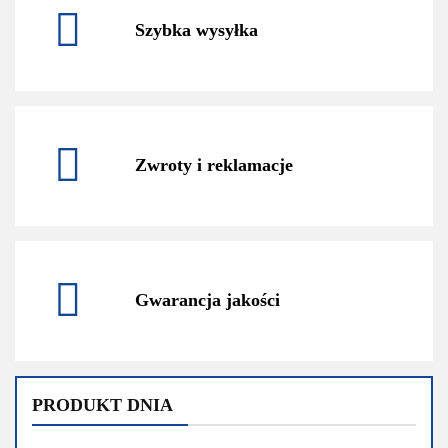
Szybka wysyłka
Zwroty i reklamacje
Gwarancja jakości
PRODUKT DNIA