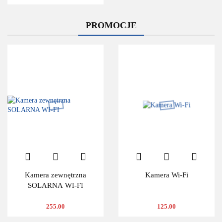
PROMOCJE
Kamera zewnętrzna
Kamera Wi-Fi
SOLARNA WI-FI
255.00
125.00