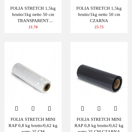
FOLIA STRETCH 1,5kg
FOLIA STRETCH 1,5kg
brutto/1kg netto 50 cm
brutto/1kg netto 50 cm
TRANSPARENT
CZARNA
BEZBARWNA
21.70
25.75
FOLIA STRETCH MINI
FOLIA STRETCH MINI
RAP 0,8 kg brutto/0,62 kg
RAP 0,8 kg brutto/0,62 kg
netto 25 CM
netto 25 CM CZARNA