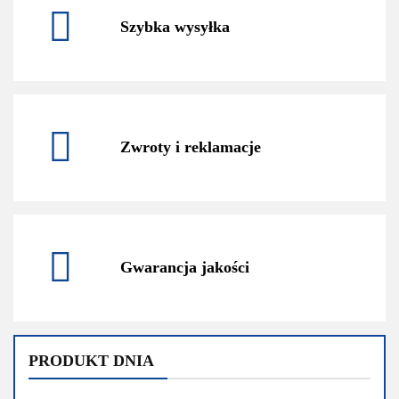
Szybka wysyłka
Zwroty i reklamacje
Gwarancja jakości
PRODUKT DNIA