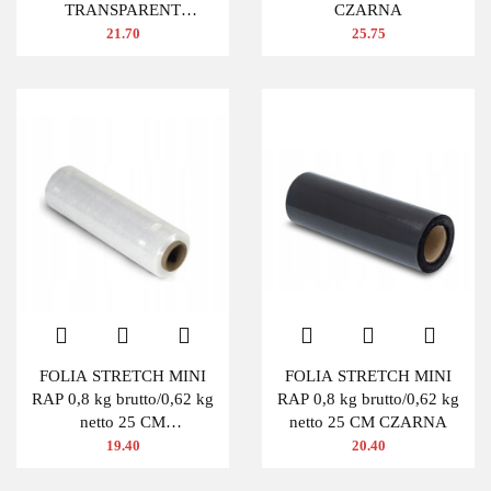
TRANSPARENT
CZARNA
BEZBARWNA
21.70
25.75
FOLIA STRETCH MINI
FOLIA STRETCH MINI
RAP 0,8 kg brutto/0,62 kg
RAP 0,8 kg brutto/0,62 kg
netto 25 CM
netto 25 CM CZARNA
TRANSPARENTNA
19.40
20.40