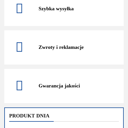
Szybka wysyłka
Zwroty i reklamacje
Gwarancja jakości
PRODUKT DNIA