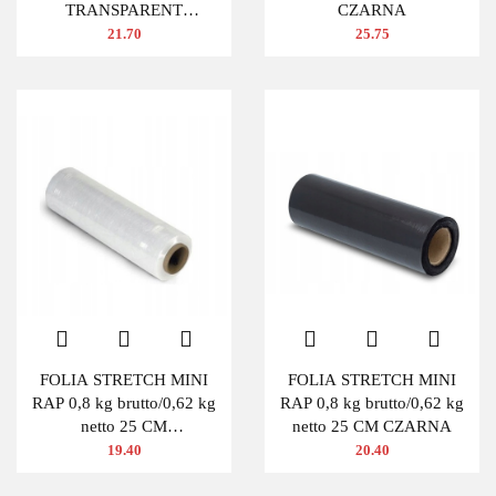
TRANSPARENT
CZARNA
BEZBARWNA
21.70
25.75
FOLIA STRETCH MINI
FOLIA STRETCH MINI
RAP 0,8 kg brutto/0,62 kg
RAP 0,8 kg brutto/0,62 kg
netto 25 CM
netto 25 CM CZARNA
TRANSPARENTNA
19.40
20.40