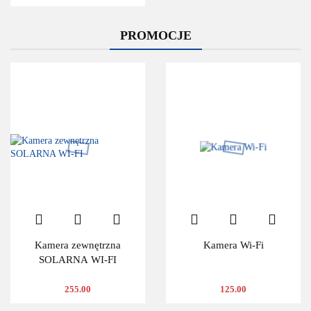
PROMOCJE
Kamera zewnętrzna
Kamera Wi-Fi
SOLARNA WI-FI
255.00
125.00