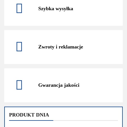
Szybka wysyłka
Zwroty i reklamacje
Gwarancja jakości
PRODUKT DNIA