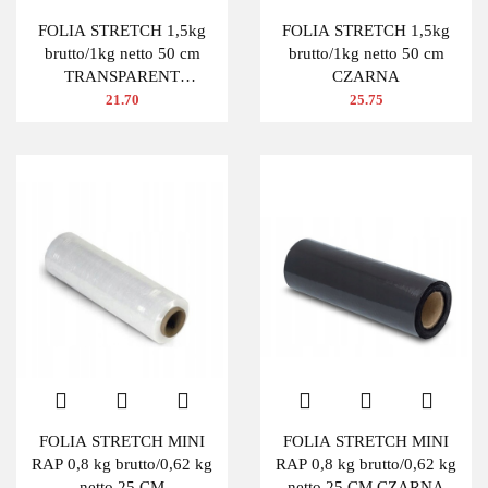
FOLIA STRETCH 1,5kg
FOLIA STRETCH 1,5kg
brutto/1kg netto 50 cm
brutto/1kg netto 50 cm
TRANSPARENT
CZARNA
BEZBARWNA
21.70
25.75
FOLIA STRETCH MINI
FOLIA STRETCH MINI
RAP 0,8 kg brutto/0,62 kg
RAP 0,8 kg brutto/0,62 kg
netto 25 CM
netto 25 CM CZARNA