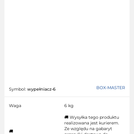
BOX-MASTER
Symbol:
wypełniacz-6
Waga
6 kg
🚚 Wysyłka tego produktu
realizowana jest kurierem.
Ze względu na gabaryt
🚚