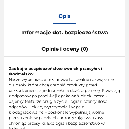
Opis
Informacje dot. bezpieczeństwa
Opinie i oceny (0)
Zadbaj o bezpieczeństwo swoich przesyłek i
środowisko!
Nasze wypełniacze tekturowe to idealne rozwiązanie
dla osób, które chcą chronić produkty przed
uszkodzeniem, a jednocześnie dbać o planetę. Powstają
z odpadów po produkcji opakowań, dzięki czemu
dajemy tekturze drugie życie i ograniczamy ilość
odpadów. Lekkie, wytrzymałe i w pełni
biodegradowalne – doskonale wypełniają wolne
przestrzenie w paczkach, amortyzując wstrząsy i
chroniąc przesyłki. Ekologia i bezpieczeństwo w
jednym!