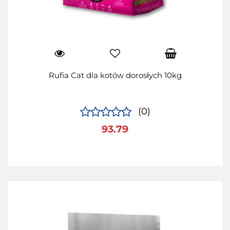
Rufia Cat dla kotów dorosłych 10kg
(0)
93.79