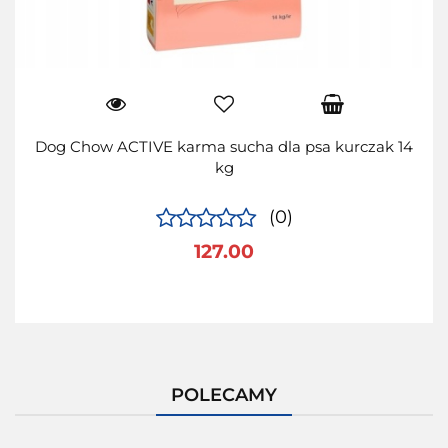
Dog Chow ACTIVE karma sucha dla psa kurczak 14
kg
(0)
127.00
POLECAMY