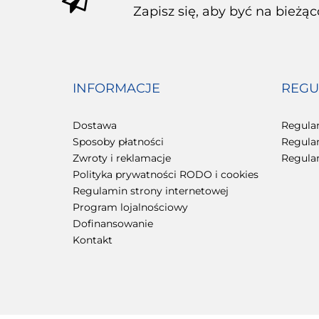
Zapisz się, aby być na bieżą
INFORMACJE
REGU
Dostawa
Regula
Sposoby płatności
Regula
Zwroty i reklamacje
Regula
Polityka prywatności RODO i cookies
Regulamin strony internetowej
Program lojalnościowy
Dofinansowanie
Kontakt