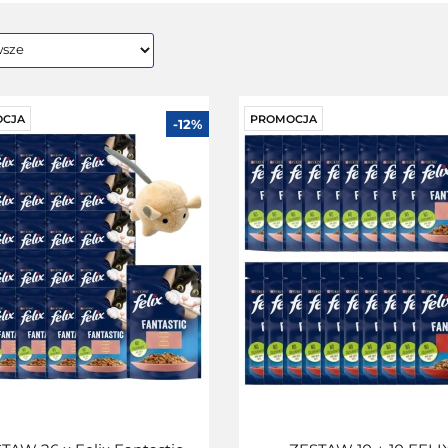
CJA
PROMOCJA
-12%