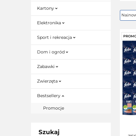
Kartony
Elektronika
PROMO
Sport i rekreacja
Dom i ogród
Zabawki
Zwierzęta
Bestsellery
Promocje
Szukaj