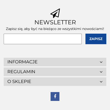
NEWSLETTER
Zapisz się, aby być na bieżąco ze wszystkimi nowościami!
INFORMACJE
REGULAMIN
O SKLEPIE