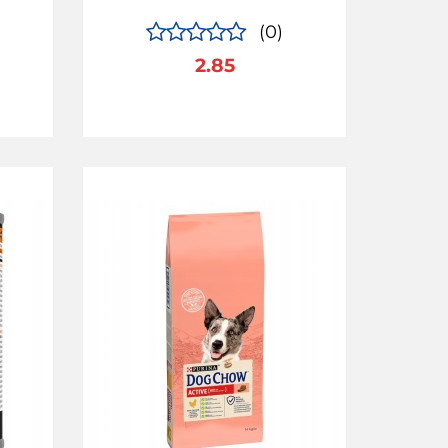
(0)
2.85