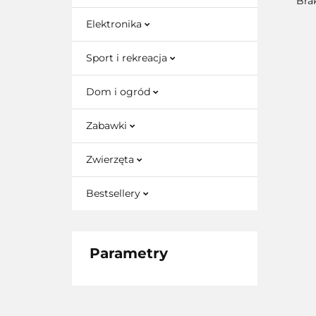
Bra
Elektronika
Sport i rekreacja
Dom i ogród
Zabawki
Zwierzęta
Bestsellery
Parametry