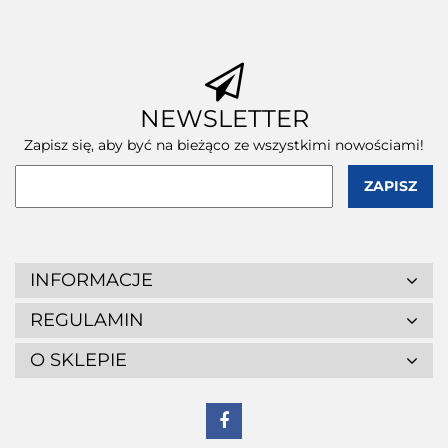
szt.
szt.
szt.
NEWSLETTER
Zapisz się, aby być na bieżąco ze wszystkimi nowościami!
INFORMACJE
REGULAMIN
O SKLEPIE