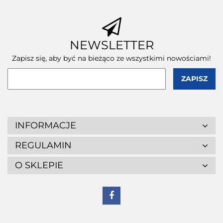
NEWSLETTER
Zapisz się, aby być na bieżąco ze wszystkimi nowościami!
INFORMACJE
REGULAMIN
O SKLEPIE