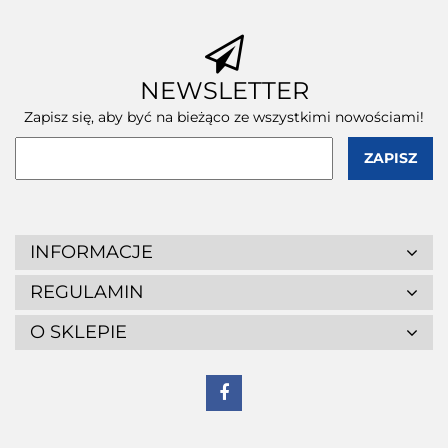
NEWSLETTER
Zapisz się, aby być na bieżąco ze wszystkimi nowościami!
INFORMACJE
REGULAMIN
O SKLEPIE