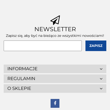
szt.
szt.
szt.
NEWSLETTER
Zapisz się, aby być na bieżąco ze wszystkimi nowościami!
INFORMACJE
REGULAMIN
O SKLEPIE