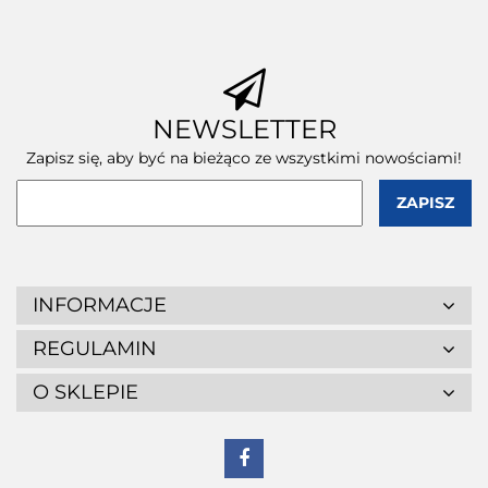
szt.
szt.
szt.
NEWSLETTER
Zapisz się, aby być na bieżąco ze wszystkimi nowościami!
INFORMACJE
REGULAMIN
O SKLEPIE